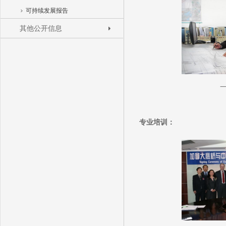
可持续发展报告
其他公开信息
专业培训：