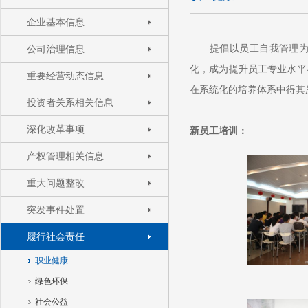
企业基本信息
提倡以员工自我管理为导
公司治理信息
化，成为提升员工专业水平
重要经营动态信息
在系统化的培养体系中得其
投资者关系相关信息
深化改革事项
新员工培训：
产权管理相关信息
重大问题整改
突发事件处置
履行社会责任
职业健康
绿色环保
社会公益