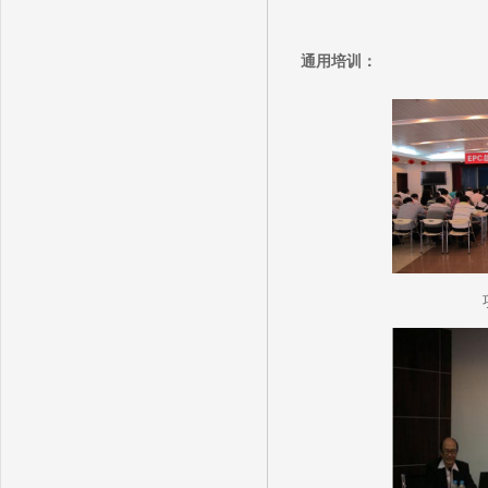
通用培训：