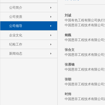
公司简介
刘诚
公司资质
中国有色工程有限公司
执行
中国恩菲工程技术有限公司
公司领导
鲍巍
企业文化
中国恩菲工程技术有限公司
纪检工作
张合文
新闻动态
中国恩菲工程技术有限公司
张雁镝
中国恩菲工程技术有限公司
张朝
中国恩菲工程技术有限公司
时炜
中国恩菲工程技术有限公司