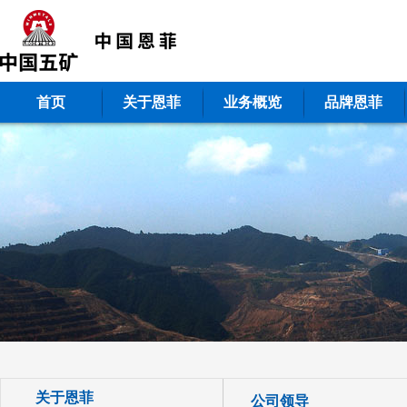
首页
关于恩菲
业务概览
品牌恩菲
关于恩菲
公司领导