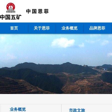
首页
关于恩菲
业务概览
品牌恩菲
业务概览
市政文旅