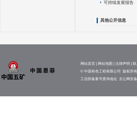
可持续发展报告
其他公开信息
网站首页
|
网站地图
|
法律声明
|
联
© 中国有色工程有限公司 版权所有 京
工信部备案号查询地址
京公网安备11