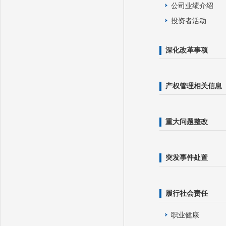
公司业绩介绍
投资者活动
深化改革事项
产权管理相关信息
重大问题整改
突发事件处置
履行社会责任
职业健康