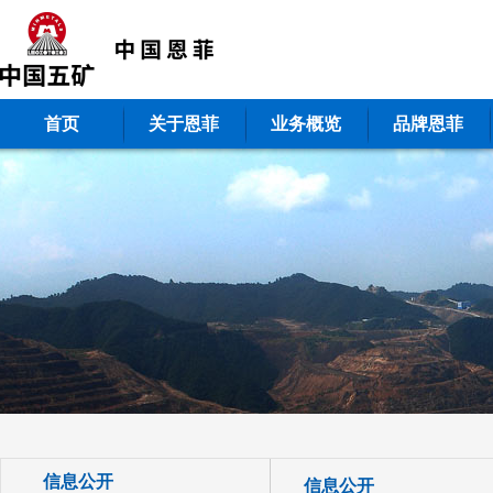
首页
关于恩菲
业务概览
品牌恩菲
信息公开
信息公开