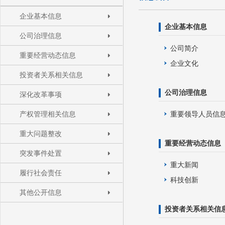
企业基本信息
企业基本信息
公司治理信息
公司简介
重要经营动态信息
企业文化
投资者关系相关信息
公司治理信息
深化改革事项
产权管理相关信息
重要领导人员信
重大问题整改
重要经营动态信息
突发事件处置
重大新闻
履行社会责任
科技创新
其他公开信息
投资者关系相关信