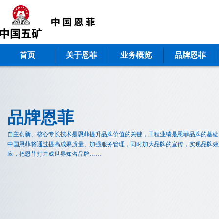
首页
关于恩菲
业务概览
品牌恩菲
品牌恩菲
自主创新、核心专长技术是恩菲提升品牌价值的关键，工程业绩是恩菲品牌的基础
中国恩菲将通过提高成果质量、加强服务管理，同时加大品牌的宣传，实现品牌效
应，把恩菲打造成世界知名品牌……