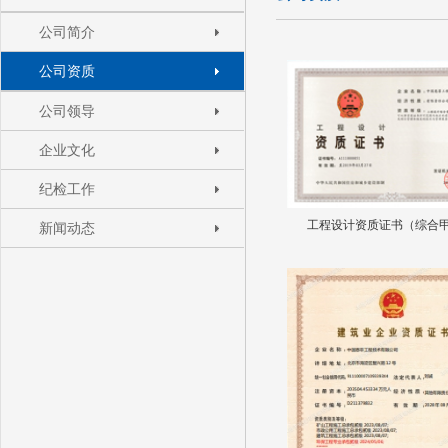
公司简介
公司资质
公司领导
企业文化
纪检工作
工程设计资质证书（综合
新闻动态