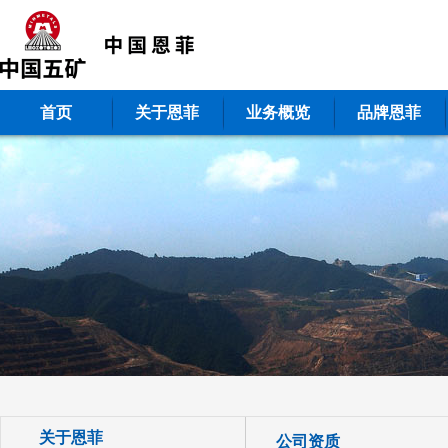
首页
关于恩菲
业务概览
品牌恩菲
关于恩菲
公司资质