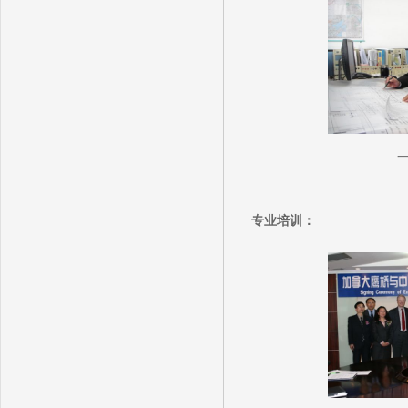
专业培训：