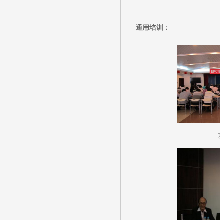
通用培训：