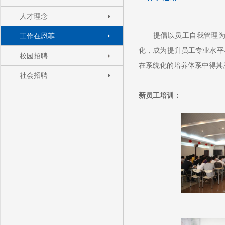
人才理念
提倡以员工自我管理为导
工作在恩菲
化，成为提升员工专业水平
校园招聘
在系统化的培养体系中得其
社会招聘
新员工培训：