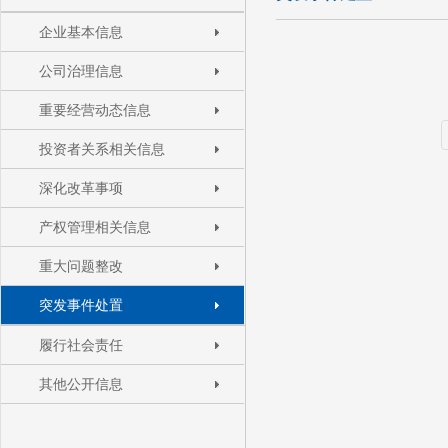
企业基本信息
公司治理信息
重要经营动态信息
投资者关系相关信息
深化改革事项
产权管理相关信息
重大问题整改
突发事件处置
履行社会责任
其他公开信息