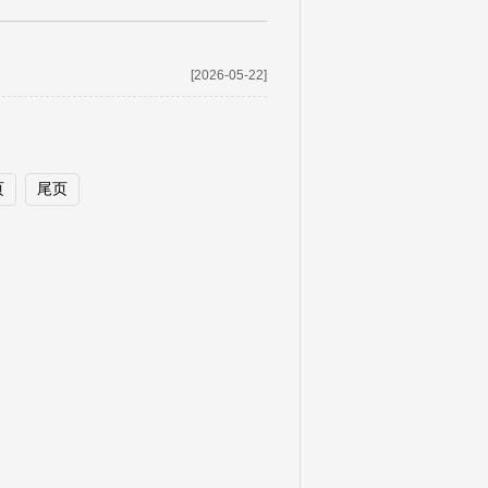
[2026-05-22]
页
尾页