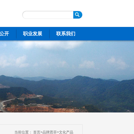
公开
职业发展
联系我们
当前位置：
首页
>
品牌恩菲
>
文化产品