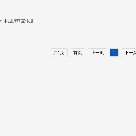
中国恩菲宣传册
共1页
首页
上一页
1
下一