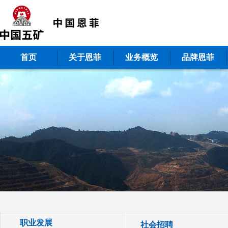
首页
关于恩菲
业务概览
品牌恩菲
职业发展
社会招聘