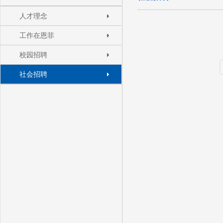
人才理念
工作在恩菲
校园招聘
社会招聘