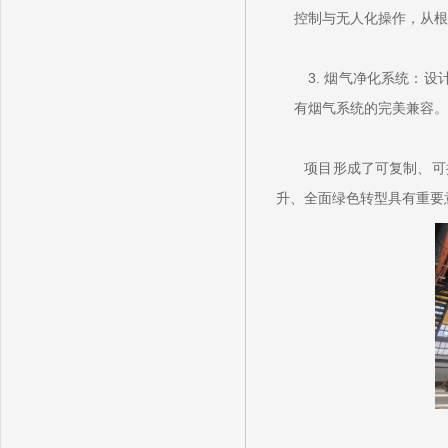
控制与无人化操作，从根
3. 烟气净化系统：设
有烟气系统的完美兼容。
项目
形成了可复制、可
升、全面绿色转型具有重要