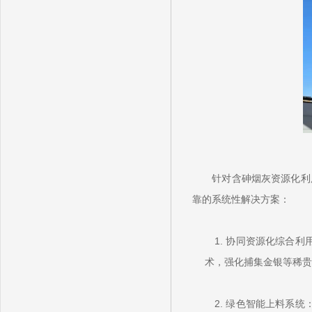
针对含砷烟灰资源化利用
靠的系统性解决方案：
1. 协同资源化综合利
术，强化捕集金银等稀贵
2. 绿色智能上料系统