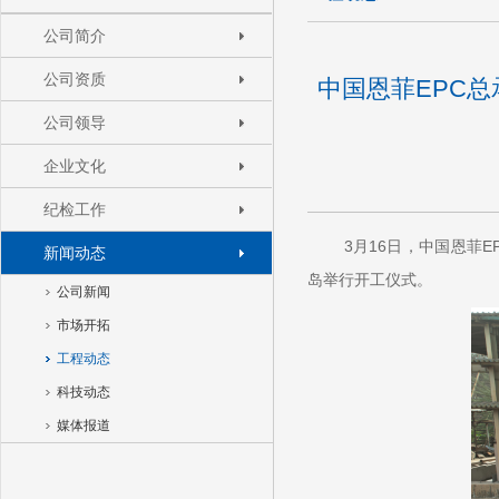
公司简介
公司资质
中国恩菲EPC
公司领导
企业文化
纪检工作
3月16日，中国恩菲
新闻动态
岛举行开工仪式。
公司新闻
市场开拓
工程动态
科技动态
媒体报道