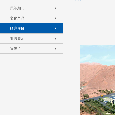
恩菲期刊
文化产品
经典项目
业绩展示
宣传片