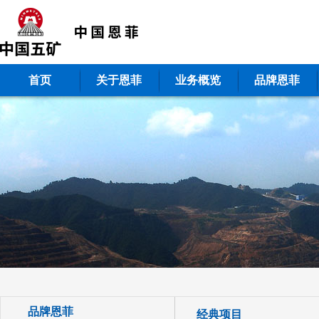
首页
关于恩菲
业务概览
品牌恩菲
品牌恩菲
经典项目