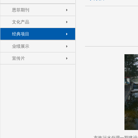
恩菲期刊
文化产品
经典项目
业绩展示
宣传片
市政污水处理一期建设规模4