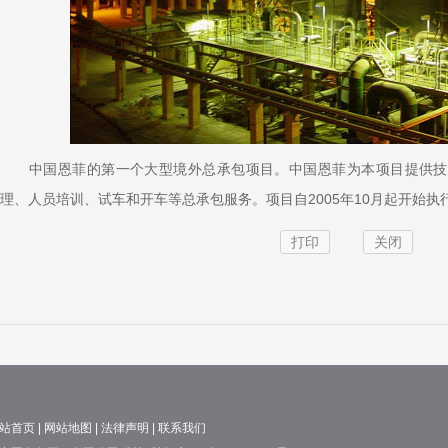
中国恩菲的第一个大型境外总承包项目。中国恩菲为本项目提供技
理、人员培训、试车和开车等总承包服务。项目自2005年10月起开始执行
打印
关闭
站首页
|
网站地图
|
法律声明
|
联系我们