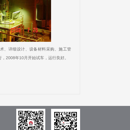
术、详细设计、设备材料采购、施工管
，2008年10月开始试车，运行良好。