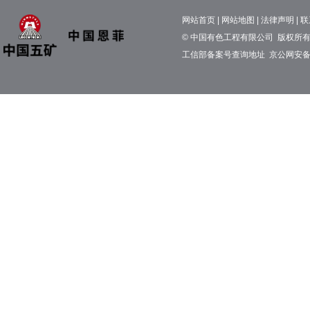
网站首页
|
网站地图
|
法律声明
|
联
© 中国有色工程有限公司 版权所有 京
工信部备案号查询地址
京公网安备11