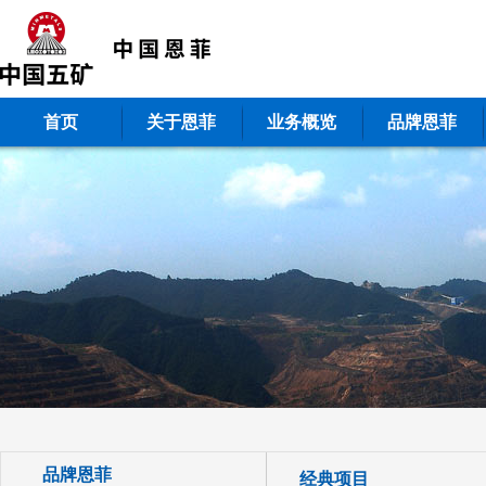
首页
关于恩菲
业务概览
品牌恩菲
品牌恩菲
经典项目