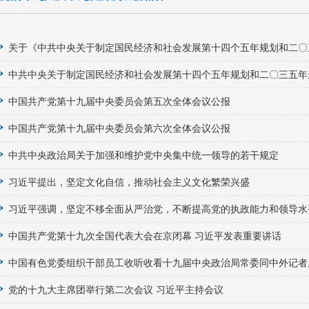
关于《中共中央关于制定国民经济和社会发展第十四个五年规划和二〇三
中共中央关于制定国民经济和社会发展第十四个五年规划和二〇三五年
中国共产党第十九届中央委员会第五次全体会议公报
中国共产党第十九届中央委员会第六次全体会议公报
中共中央政治局关于加强和维护党中央集中统一领导的若干规定
习近平提出，坚定文化自信，推动社会主义文化繁荣兴盛
习近平强调，坚定不移全面从严治党，不断提高党的执政能力和领导水
中国共产党第十九次全国代表大会在京闭幕 习近平发表重要讲话
中国有色党委组织干部员工收听收看十九届中央政治局常委同中外记者
党的十九大主席团举行第二次会议 习近平主持会议