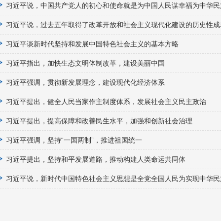
习近平说，中国共产党人的初心和使命就是为中国人民谋幸福为中华民
习近平说，过去五年取得了改革开放和社会主义现代化建设的历史性成
习近平谈新时代坚持和发展中国特色社会主义的基本方略
习近平指出，加快生态文明体制改革，建设美丽中国
习近平强调，贯彻新发展理念，建设现代化经济体系
习近平提出，健全人民当家作主制度体系，发展社会主义民主政治
习近平提出，提高保障和改善民生水平，加强和创新社会治理
习近平强调，坚持“一国两制”，推进祖国统一
习近平提出，坚持和平发展道路，推动构建人类命运共同体
习近平说，新时代中国特色社会主义思想是全党全国人民为实现中华民族